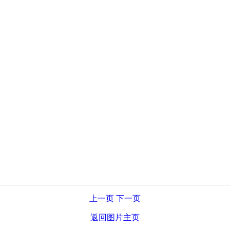
上一页
下一页
返回图片主页