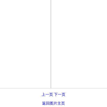
上一页
下一页
返回图片主页