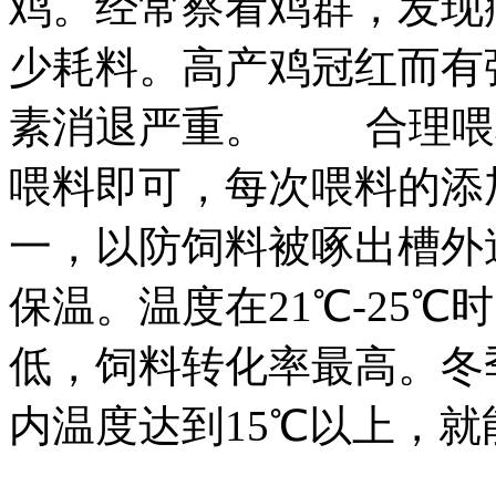
鸡。经常察看鸡群，发现
少耗料。高产鸡冠红而有
素消退严重。 合理喂
喂料即可，每次喂料的添
一，以防饲料被啄出槽
保温。温度在21℃-25
低，饲料转化率最高。冬
内温度达到15℃以上，就