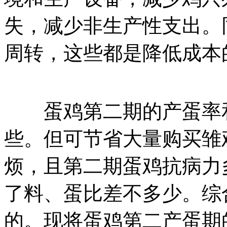
失，减少非生产性支出。
周转，这些都是降低成本
蛋鸡第二期的产蛋率和
些。但可节省大量购买雏
烦，且第二期蛋鸡抗病力
了料、蛋比差不多少。综
的。现将蛋鸡第二产蛋