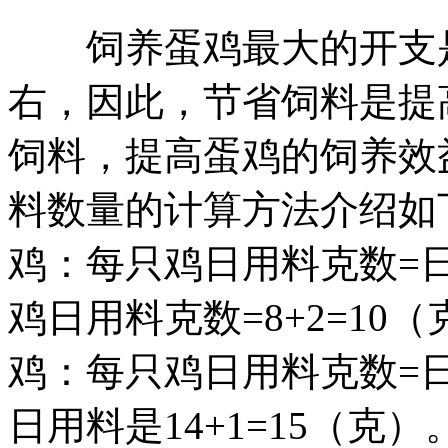
饲养蛋鸡最大的开支是
右，因此，节省饲料是提
饲料，提高蛋鸡的饲养效
料数量的计算方法介绍如
鸡：每只鸡日用料克数=日
鸡日用料克数=8+2=10
鸡：每只鸡日用料克数=日
日用料是14+1=15（克