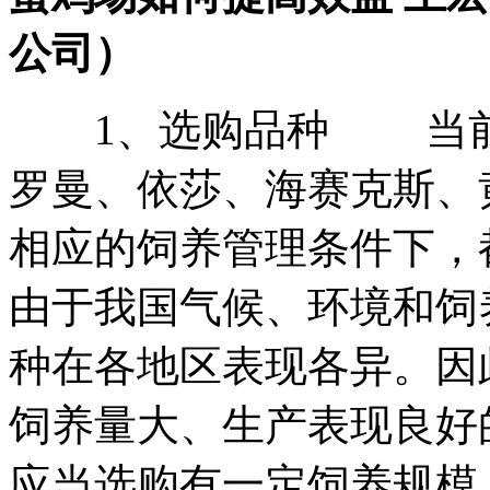
公司）
1、选购品种 当前
罗曼、依莎、海赛克斯、
相应的饲养管理条件下，
由于我国气候、环境和饲
种在各地区表现各异。因
饲养量大、生产表现良好
应当选购有一定饲养规模