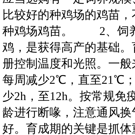
比较好的种鸡场的鸡苗，
种鸡场鸡苗。 2、饲
鸡，是获得高产的基础。
册控制温度和光照。一般
每周减少2℃，直至21℃
少2h，至12h。按常规免
龄进行断喙，注意通风换
好。育成期的关键是抓体