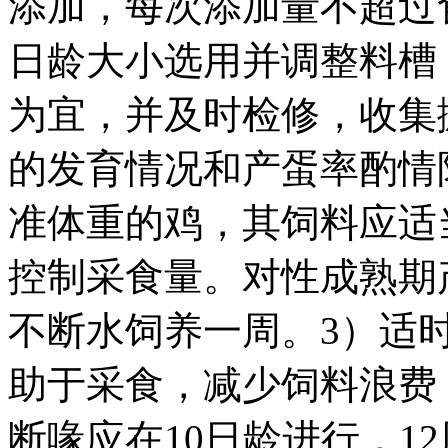
添加，每次添加量不超过
日龄大小选用并调整料槽
为宜，并及时检修，收集
的发育情况和产蛋率酌情
准体重的鸡，其饲料应适
控制采食量。对性成熟期
不断水饲养一周。3）适
助于采食，减少饲料浪费
断喙应在10日龄进行，1