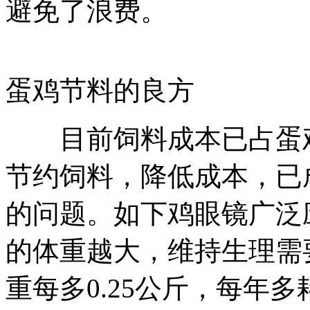
避免了浪费。
蛋鸡节料的良方
目前饲料成本已占蛋鸡
节约饲料，降低成本，已
的问题。如下鸡眼镜广
的体重越大，维持生理需
重每多0.25公斤，每年