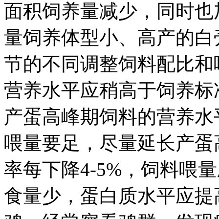
面积饲养量减少，同时也
量饲养体型小、高产的
节的不同调整饲料配比和
营养水平应稍高于饲养标
产蛋高峰期饲料的营养水
喂量要足，尽量延长产蛋
率每下降4-5%，饲料喂
食量少，蛋白质水平应提