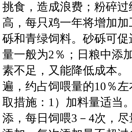
挑食，造成浪费；粉碎过
高，每只鸡一年将增加加工
砾和青绿饲料。砂砾可促
量一般为2％；日粮中添
素不足，又能降低成本
遍，约占饲喂量的10％
取措施：1）加料量适当
添，每日饲喂3－4次，