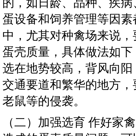
的，如日龄、品种、疾病
蛋设备和饲养管理等因素
中，尤其对种禽场来说，
蛋壳质量，具体做法如下
选在地势较高，背风向阳
交通要道和繁华的地方，
老鼠等的侵袭。
（二）加强选育 作好家