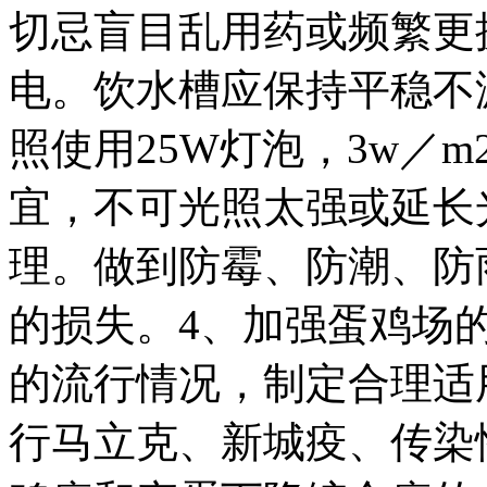
切忌盲目乱用药或频繁更
电。饮水槽应保持平稳不
照使用25W灯泡，3w／m
宜，不可光照太强或延长
理。做到防霉、防潮、防
的损失。4、加强蛋鸡
的流行情况，制定合理适
行马立克、新城疫、传染