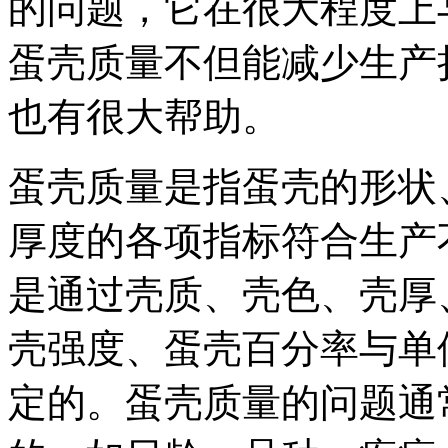
的问题，它在很大程度上
蛋壳质量不但能减少生产
也有很大帮助。
蛋壳质量是指蛋壳的形状
厚度的各项指标符合生产
是通过壳质、壳色、壳厚
壳强度、蛋壳百分率与单
定的。蛋壳质量的问题通