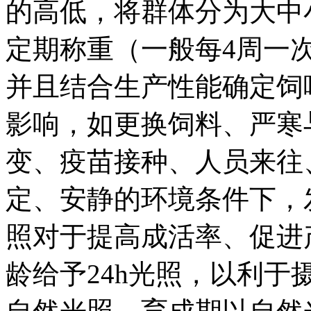
的高低，将群体分为大
定期称重（一般每4周一
并且结合生产性能确定饲
影响，如更换饲料、严寒
变、疫苗接种、人员来往
定、安静的环境条件下
照对于提高成活率、促进
龄给予24h光照，以利