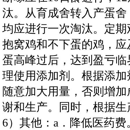
汰。从育成舍转入产蛋舍
均应进行一次淘汰。定期
抱窝鸡和不下蛋的鸡，应
蛋高峰过后，达到盈亏临
理使用添加剂。根据添加
随意加大用量，否则增加
谢和生产。同时，根据生
6）其他：a．降低医药