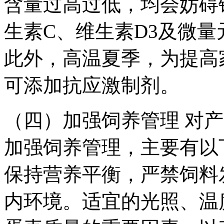
含量过高过低，均会妨碍
生素C、维生素D3及微
此外，高温夏季，为提高
可添加抗应激制剂。
（四）加强饲养管理 对
加强饲养管理，主要有以
保持营养平衡，严禁饲料
内环境。适宜的光照、温