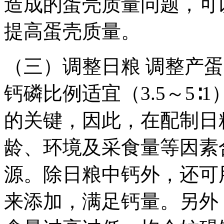
造成的蛋壳质量问题，可
提高蛋壳质量。
（三）调整日粮 调整产
钙磷比例适宜（3.5～5
的关键，因此，在配制日
龄、环境及采食量等因素
源。除日粮中钙外，还可
来添加，满足钙量。另外