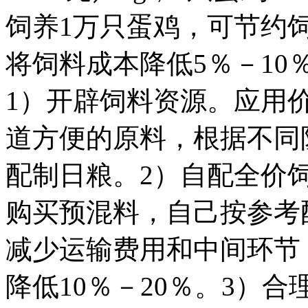
饲养1万只蛋鸡，可节约
将饲料成本降低5％－1
1）开辟饲料资源。应用
道方便的原料，根据不同
配制日粮。2）自配全价
购买预混料，自己按参考
减少运输费用和中间环节
降低10％－20％。3）