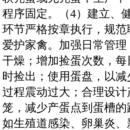
程序固定。（4）建立、
环节严格按章执行，规范
爱护家禽。加强日常管理
干燥；增加捡蛋次数，每
时捡出；使用蛋盘，以减
过程震动过大；合理设计
笼，减少产蛋点到蛋槽的
如生殖道感染、卵巢炎、