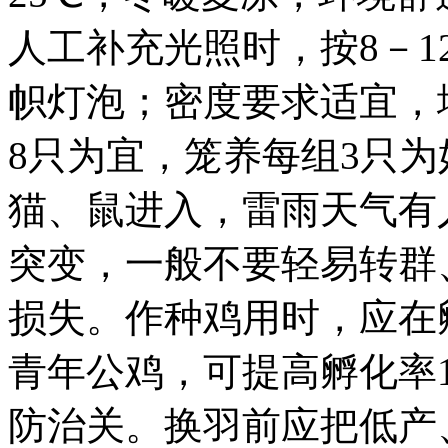
人工补充光照时，按8－1
帜灯泡；密度要求适宜，
8只为宜，笼养每组3只
猫、鼠进入，雷雨天气有
突变，一般不要轻易转群
损失。作种鸡用时，应在
青年公鸡，可提高孵化率
防治关。换羽前应把低产