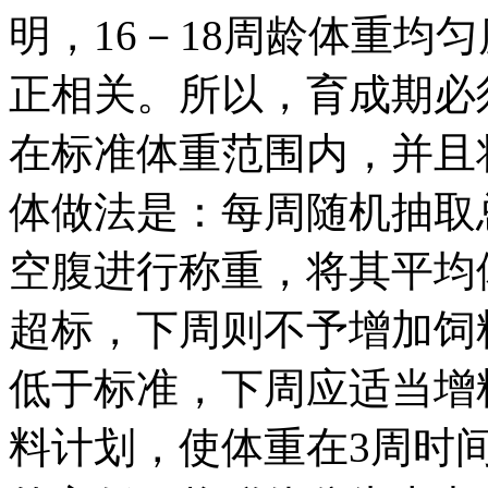
明，16－18周龄体重均
正相关。所以，育成期必
在标准体重范围内，并且
体做法是：每周随机抽取
空腹进行称重，将其平均
超标，下周则不予增加饲
低于标准，下周应适当增
料计划，使体重在3周时