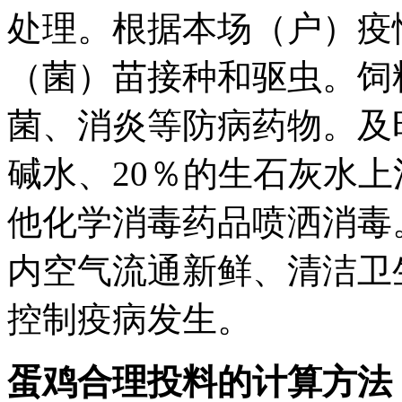
处理。根据本场（户）疫
（菌）苗接种和驱虫。饲
菌、消炎等防病药物。及
碱水、20％的生石灰水上
他化学消毒药品喷洒消毒
内空气流通新鲜、清洁卫
控制疫
蛋鸡合理投料的计算方法