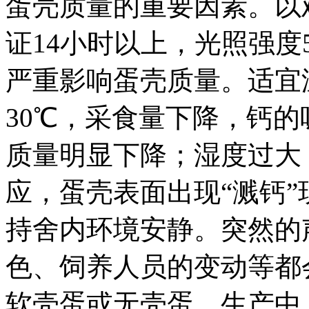
蛋壳质量的重要因素。以
证14小时以上，光照强度
严重影响蛋壳质量。适宜温
30℃，采食量下降，钙
质量明显下降；湿度过大
应，蛋壳表面出现“溅钙”
持舍内环境安静。突然的
色、饲养人员的变动等都
软壳蛋或无壳蛋，生产中