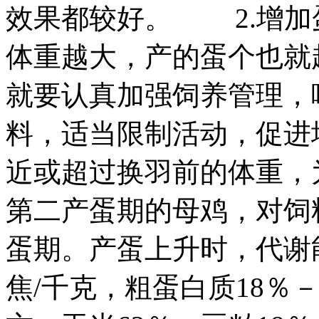
效果都较好。 2.增加
体重越大，产的蛋个也就
就要认真加强饲养管理，
料，适当限制活动，促进
近或超过换羽前的体重，
第二产蛋期的母鸡，对饲
蛋期。产蛋上升时，代谢能不
焦/千克，粗蛋白质18％