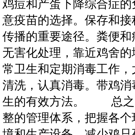
鸡痘和产蛋下降综合症的
意疫苗的选择。保存和接
传播的重要途径。粪便和
无害化处理，靠近鸡舍的
常卫生和定期消毒工作，
清洗，认真消毒。带鸡消
生的有效方法。 总之
整的管理体系，把握各个
境和生产设备，减少鸡只