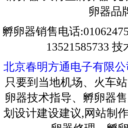
卵器品
孵卵器销售电话:01062475888
13521585733 
北京春明方通电子有限公
只要到当地机场、火车站
卵器技术指导、孵卵器售
划设计建设建议,网站制