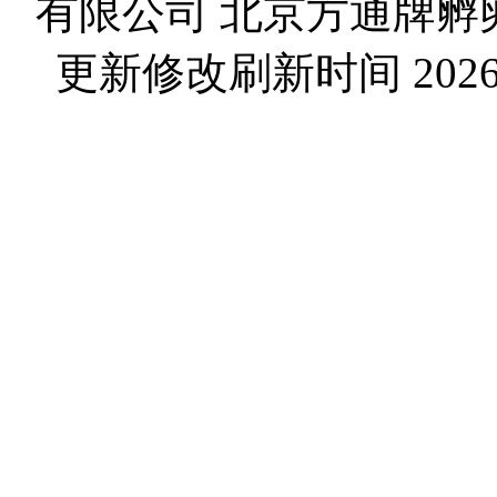
有限公司 北京方通牌孵
更新修改刷新时间 2026