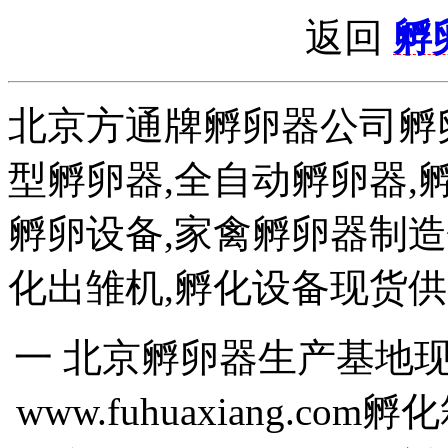
返回
孵
北京方通牌孵卵器公司孵卵
型孵卵器,全自动孵卵器,孵
孵卵设备,家禽孵卵器制造销
化出雏机,孵化设备现货
一 北京孵卵器生产基地现货销售
www.fuhuaxiang.com孵化