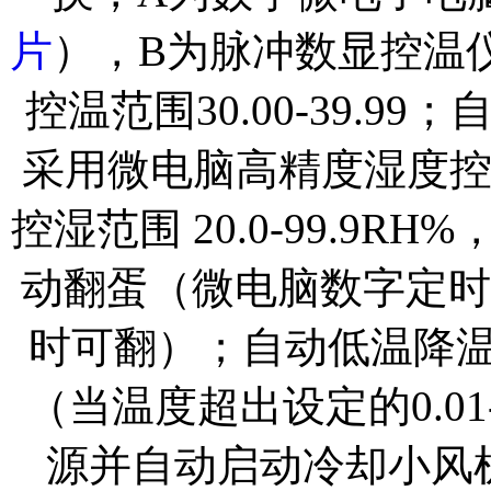
片
），B为脉冲数显控温
控温范围30.00-39.
采用微电脑高精度湿度控制板
控湿范围 20.0-99.9R
动翻蛋（微电脑数字定时 0
时可翻）；自动低温降温
（当温度超出设定的0.01
源并自动启动冷却小风