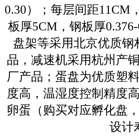
0.30）；每层间距11
板厚5CM，钢板厚0.376-0
盘架等采用北京优质钢
品，减速机采用杭州产
厂产品；蛋盘为优质塑
度高，温湿度控制精度
卵蛋（购买对应孵化盘
设计